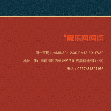
周一至周六:AM8:30-12:00 PM13:30-17:30
地址：佛山市南海区西樵崇民路91视频精选有限公司
电话：0757-81891166